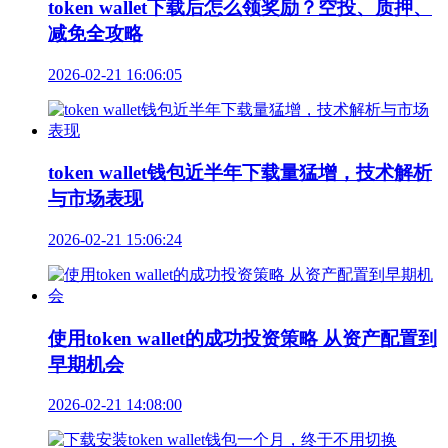
token wallet下载后怎么领奖励？空投、质押、
减免全攻略
2026-02-21 16:06:05
token wallet钱包近半年下载量猛增，技术解析
与市场表现
2026-02-21 15:06:24
使用token wallet的成功投资策略 从资产配置到
早期机会
2026-02-21 14:08:00