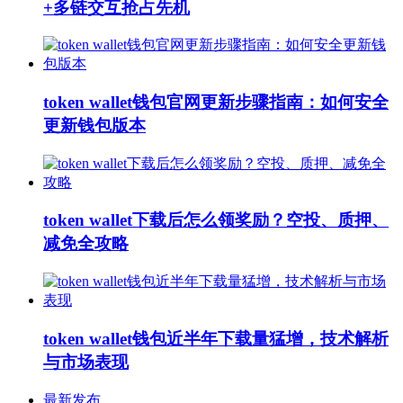
+多链交互抢占先机
token wallet钱包官网更新步骤指南：如何安全
更新钱包版本
token wallet下载后怎么领奖励？空投、质押、
减免全攻略
token wallet钱包近半年下载量猛增，技术解析
与市场表现
最新发布