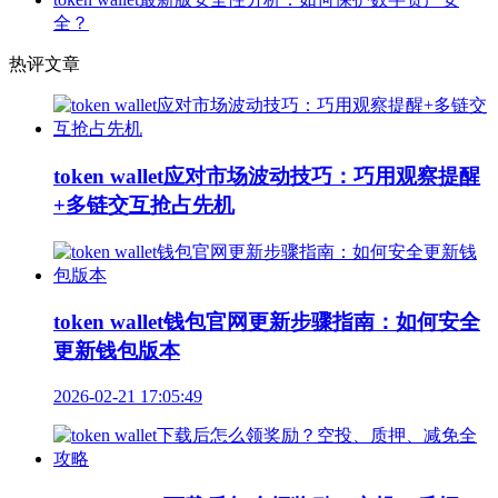
全？
热评文章
token wallet应对市场波动技巧：巧用观察提醒
+多链交互抢占先机
token wallet钱包官网更新步骤指南：如何安全
更新钱包版本
2026-02-21 17:05:49