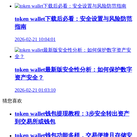
token wallet下载后必看：安全设置与风险防范
指南
2026-02-21 10:04:01
token wallet最新版安全性分析：如何保护数字
资产安全？
2026-02-21 01:03:10
猜您喜欢
token wallet钱包提现教程：3步安全转出资产
到交易所或钱包
token wallet钱包功能多样，交易便捷且存储安