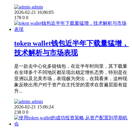
admin
2026-02-21 16:06:05
178
0
0
token wallet钱包近半年下载量猛增，
技术解析与市场表现
是一款去中心化多链钱包，在近半年时间里，其下载量
在全球多个不同地区都呈现出稳定增长态势，特别是在
亚洲以及北美市场，表现极为突出，在我看来，这种现
象反映出用户对于资产自主托管的需求在普遍层面有提
升...
admin
2026-02-21 15:06:24
238
0
0