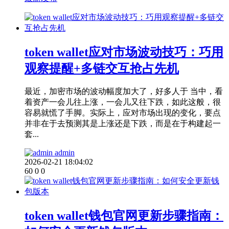
token wallet应对市场波动技巧：巧用
观察提醒+多链交互抢占先机
最近，加密市场的波动幅度加大了，好多人于 当中，看
着资产一会儿往上涨，一会儿又往下跌，如此这般，很
容易就慌了手脚。实际上，应对市场出现的变化，要点
并非在于去预测其是上涨还是下跌，而是在于构建起一
套...
admin
2026-02-21 18:04:02
60
0
0
token wallet钱包官网更新步骤指南：