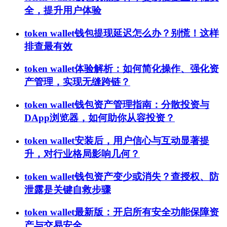
全，提升用户体验
token wallet钱包提现延迟怎么办？别慌！这样
排查最有效
token wallet体验解析：如何简化操作、强化资
产管理，实现无缝跨链？
token wallet钱包资产管理指南：分散投资与
DApp浏览器，如何助你从容投资？
token wallet安装后，用户信心与互动显著提
升，对行业格局影响几何？
token wallet钱包资产变少或消失？查授权、防
泄露是关键自救步骤
token wallet最新版：开启所有安全功能保障资
产与交易安全