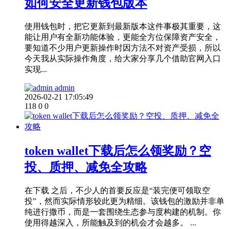
如何安全更新钱包版本
使用钱包时，把它更新到最新版本这件事极其重要，这
能让用户有全新功能体验，更能全方位保障资产安全，
要知道不少用户更新操作时因方法不对资产受损，所以
今天我从实际操作角度，给大家分享几个借助官网入口
实现...
admin
2026-02-21 17:05:49
118
0
0
token wallet下载后怎么领奖励？空
投、质押、减免全攻略
在下载 之后，不少人的首要反应是“装完便可领取空
投”，然而实际情形较此更为精细。该钱包的激励并非单
纯进行撒币，而是一套围绕生态参与度构建的机制。你
使用得越深入，所能触及到的机会才会越多。 ...