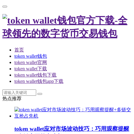
首页
token wallet钱包
token wallet官网
token wallet下载
token wallet钱包下载
token wallet钱包app下载
热点推荐
token wallet应对市场波动技巧：巧用观察提醒