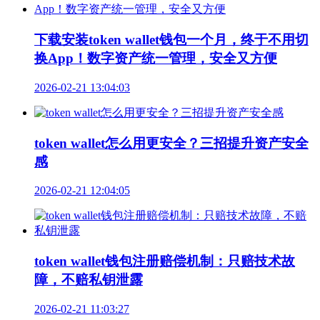
下载安装token wallet钱包一个月，终于不用切
换App！数字资产统一管理，安全又方便
2026-02-21 13:04:03
token wallet怎么用更安全？三招提升资产安全
感
2026-02-21 12:04:05
token wallet钱包注册赔偿机制：只赔技术故
障，不赔私钥泄露
2026-02-21 11:03:27