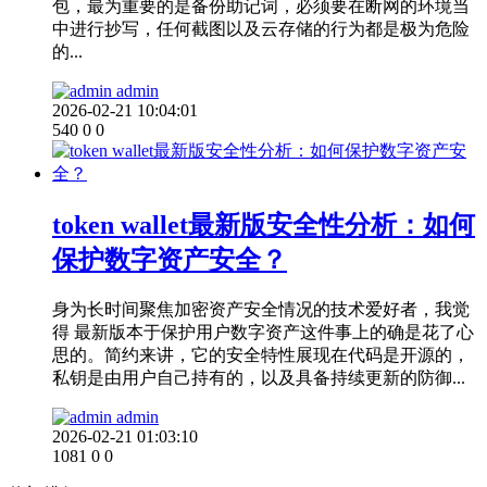
包，最为重要的是备份助记词，必须要在断网的环境当
中进行抄写，任何截图以及云存储的行为都是极为危险
的...
admin
2026-02-21 10:04:01
540
0
0
token wallet最新版安全性分析：如何
保护数字资产安全？
身为长时间聚焦加密资产安全情况的技术爱好者，我觉
得 最新版本于保护用户数字资产这件事上的确是花了心
思的。简约来讲，它的安全特性展现在代码是开源的，
私钥是由用户自己持有的，以及具备持续更新的防御...
admin
2026-02-21 01:03:10
1081
0
0